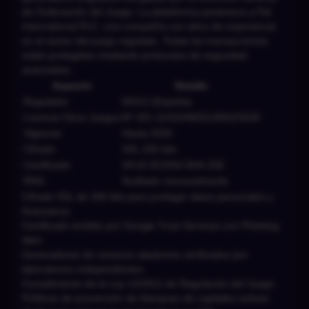
de Ordenación del Juego. La plataforma pertenece a Paf
International PLC, una compañía con años de experiencia
en el sector del juego regulado. Todas las transacciones
están protegidas mediante protocolos de seguridad
avanzados.
Aspecto
Detalle
Regulador
DGOJ (España)
Licencia Otros Juegos
Nº 181-11/GO/N0321850J/SGR
Vigencia
Hasta 2032
Cifrado
SSL 256 bits
Certificado
X9.62 ECDSA SHA-256
RNG
Auditado mensualmente
Cifrado SSL de 256 bits para proteger datos personales y
financieros
Certificado emitido por Google Trust Services con Phishing
Alert
Generadores de números aleatorios verificados por
laboratorios independientes
Cumplimiento de la Ley 13/2011 de Regulación del Juego
Políticas de prevención de blanqueo de capitales activas