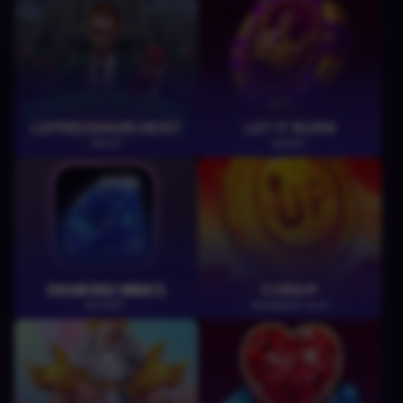
LEPRECHAUN HEIST
LET IT BURN
RELAX
NETENT
DIAMOND MINES
COINUP
BETSOFT
PRAGMATIC PLAY