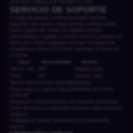
Verificación obligatoria de identidad con DNI
SERVICIO DE SOPORTE
El equipo de atención al cliente de Golden Bull está
disponible para resolver dudas técnicas, consultas sobre
bonos y gestión de cuenta. Los agentes dominan
perfectamente el español y conocen todos los productos del
casino para ofrecer respuestas precisas. La mayoría de
consultas por chat en vivo reciben respuesta en menos de
un minuto.
Canal
Disponibilidad
Idiomas
Chat en vivo
24/7
Español, Inglés
Email
24/7
Español, Inglés
Sección Ayuda
Siempre disponible
Español
Chat en vivo con agentes hispanohablantes de 10:00 a
22:00 CET
Soporte por correo electrónico con respuesta en 24 horas
Centro de ayuda con preguntas frecuentes organizadas por
categoría
Posibilidad de adjuntar documentos en solicitudes de
soporte