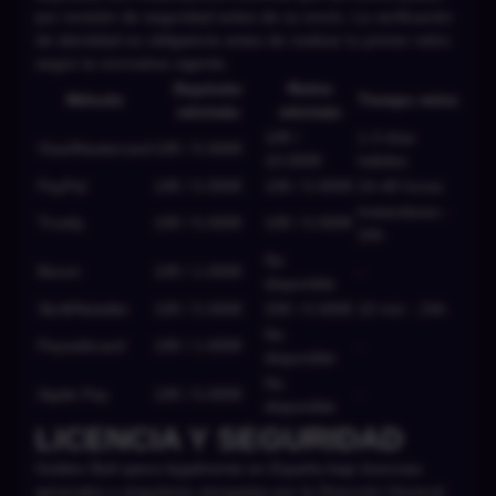
por revisión de seguridad antes de su envío. La verificación
de identidad es obligatoria antes de realizar tu primer retiro
según la normativa vigente.
Depósito
Retiro
Método
Tiempo retiro
mín/máx
mín/máx
10€ /
1-3 días
Visa/Mastercard
10€ / 5.000€
10.000€
hábiles
PayPal
10€ / 5.000€
10€ / 5.000€
24-48 horas
Instantáneo -
Trustly
10€ / 5.000€
10€ / 5.000€
24h
No
Bizum
10€ / 1.000€
-
disponible
Skrill/Neteller
10€ / 5.000€
20€ / 5.000€
10 min - 24h
No
Paysafecard
10€ / 1.000€
-
disponible
No
Apple Pay
10€ / 5.000€
-
disponible
LICENCIA Y SEGURIDAD
Golden Bull opera legalmente en España bajo licencias
generales y singulares otorgadas por la Dirección General