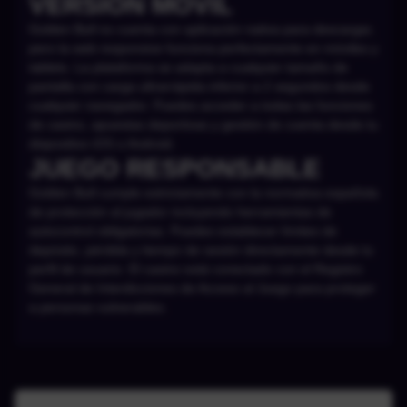
VERSIÓN MÓVIL
Golden Bull no cuenta con aplicación nativa para descargar,
pero la web responsive funciona perfectamente en móviles y
tablets. La plataforma se adapta a cualquier tamaño de
pantalla con carga ultrarrápida inferior a 2 segundos desde
cualquier navegador. Puedes acceder a todas las funciones
de casino, apuestas deportivas y gestión de cuenta desde tu
dispositivo iOS o Android.
JUEGO RESPONSABLE
Golden Bull cumple estrictamente con la normativa española
de protección al jugador incluyendo herramientas de
autocontrol obligatorias. Puedes establecer límites de
depósito, pérdida y tiempo de sesión directamente desde tu
perfil de usuario. El casino está conectado con el Registro
General de Interdicciones de Acceso al Juego para proteger
a personas vulnerables.