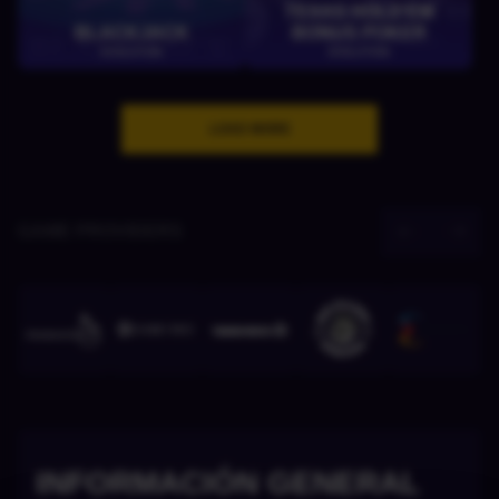
TEXAS HOLD'EM
BLACKJACK
BONUS POKER
EVOLUTION
EVOLUTION
LOAD MORE
GAME PROVIDERS
INFORMACIÓN GENERAL