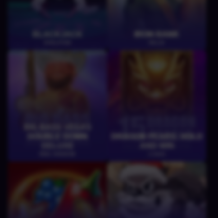
BLACKJACK
IRON BANK
EVOLUTION
RELAX
BIG BASS VEGAS
DOUBLE DOWN
DRAGON PEARS: HOLD
DELUXE
AND WIN
REEL KINGDOM
3 OAKS