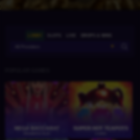
LOBBY
SLOTS
LIVE
DROPS & WINS
All Providers
POPULAR GAMES
MEGA BACCARAT
SUPER HOT TEAPOTS
PRAGMATIC PLAY
3 OAKS