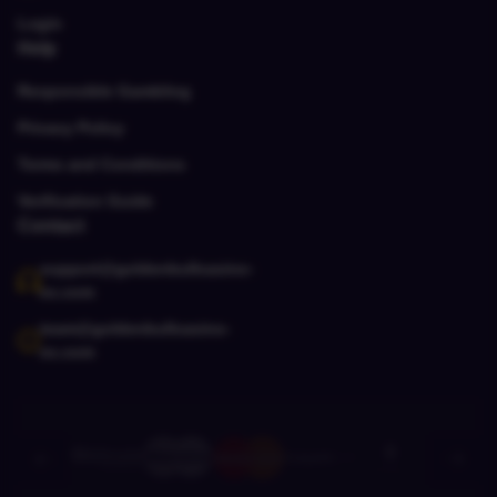
Login
Help
Responsible Gambling
Privacy Policy
Terms and Conditions
Verification Guide
Contact
support@goldenbullcasino-
es.com
team@goldenbullcasino-
es.com