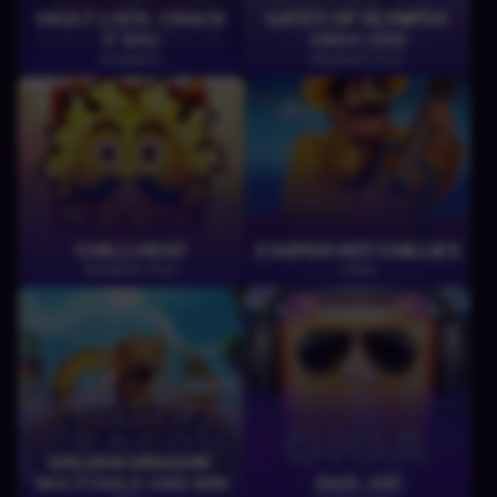
VAULT LOCK: CRACK
GATES OF OLYMPUS
IT BIG!
XMAS 1000
NOVOMATIC
PRAGMATIC PLAY
CHILLI HEAT
3 SUPER HOT CHILLIES
PRAGMATIC PLAY
3 OAKS
GOLDEN DRAGON:
MULTI HOLD AND WIN
GIGA JAR